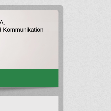
A.
d Kommunikation