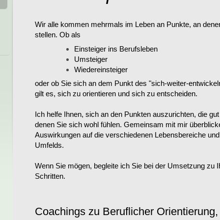
Wir alle kommen mehrmals im Leben an Punkte, an denen
stellen. Ob als
Einsteiger ins Berufsleben
Umsteiger
Wiedereinsteiger
oder ob Sie sich an dem Punkt des "sich-weiter-entwicke
gilt es, sich zu orientieren und sich zu entscheiden.
Ich helfe Ihnen, sich an den Punkten auszurichten, die gu
denen Sie sich wohl fühlen. Gemeinsam mit mir überblick
Auswirkungen auf die verschiedenen Lebensbereiche und b
Umfelds.
Wenn Sie mögen, begleite ich Sie bei der Umsetzung zu I
Schritten.
Coachings zu Beruflicher Orientierung, 