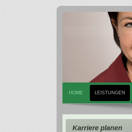
HOME
LEISTUNGEN
Karriere planen