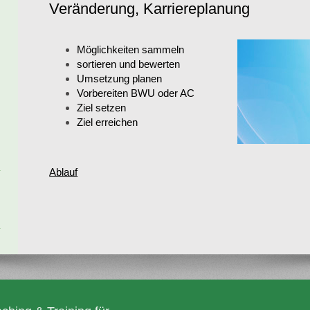
Veränderung, Karriereplanung
Möglichkeiten sammeln
sortieren und bewerten
Umsetzung planen
Vorbereiten BWU oder AC
Ziel setzen
Ziel erreichen
Ablauf