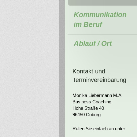
Kommunikation
im Beruf
Ablauf / Ort
Kontakt und
Terminvereinbarung
Monika Liebermann M.A.
Business Coaching
Hohe Straße
40
96450
Coburg
Rufen Sie einfach an unter